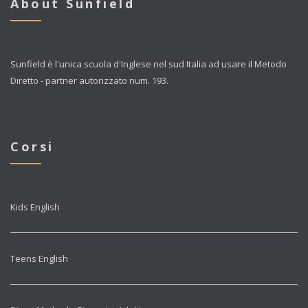
About Sunfield
Sunfield è l'unica scuola d'Inglese nel sud Italia ad usare il Metodo
Diretto - partner autorizzato num. 193.
Corsi
Kids English
Teens English